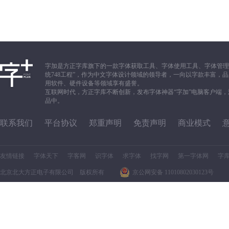
字加是方正字库旗下的一款字体获取工具、字体使用工具、字体管理
统748工程”，作为中文字体设计领域的领导者，一向以字款丰富
用软件、硬件设备等领域享有盛誉。
互联网时代，方正字库不断创新，发布字体神器“字加”电脑客户端
品中。
联系我们
平台协议
郑重声明
免责声明
商业模式
友情链接
字体天下
字客网
识字体
求字体
找字网
第一字体网
字
北京北大方正电子有限公司 版权所有
京公网安备 11010802030123号