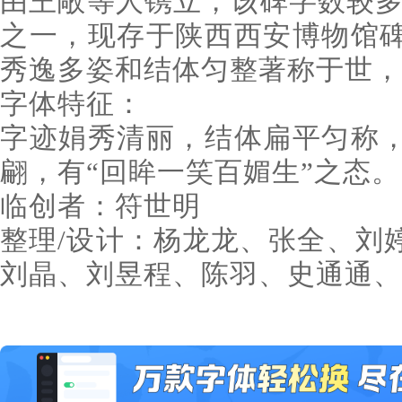
由王敞等人镌立，该碑字数较多
之一，现存于陕西西安博物馆
秀逸多姿和结体匀整著称于世，
字体特征：
字迹娟秀清丽，结体扁平匀称
翩，有“回眸一笑百媚生”之态。
临创者：符世明
整理/设计：杨龙龙、张全、刘
刘晶、刘昱程、陈羽、史通通、