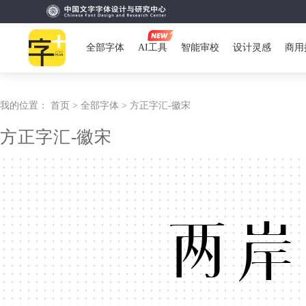
全部字体
AI工具
智能审校
设计灵感
商用
我的位置：
首页 >
全部字体 >
方正字汇-徽宋
方正字汇-徽宋
两岸