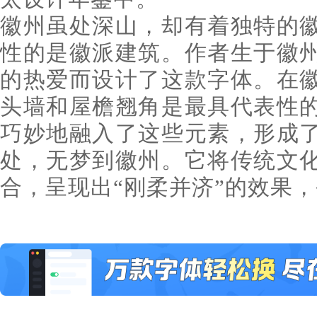
徽州虽处深山，却有着独特的
性的是徽派建筑。作者生于徽
的热爱而设计了这款字体。在
头墙和屋檐翘角是最具代表性
巧妙地融入了这些元素，形成
处，无梦到徽州。它将传统文
合，呈现出“刚柔并济”的效果