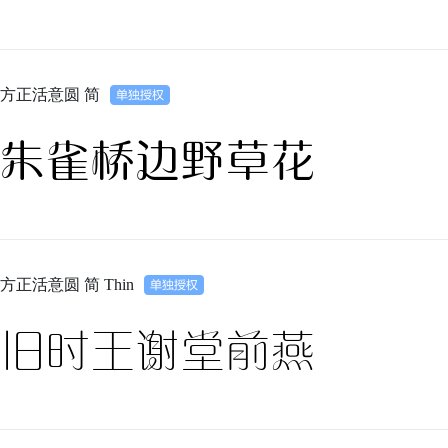
方正活意圆 简
朱雀桥边野草花
方正活意圆 简 Thin
旧时王谢堂前燕