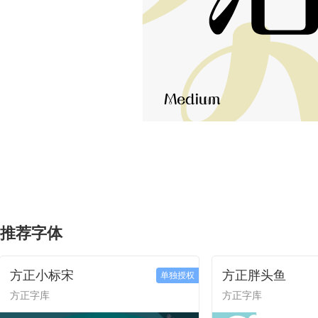
推荐字体
方正小标宋
方正胖头鱼
单独授权
方正字库
方正字库