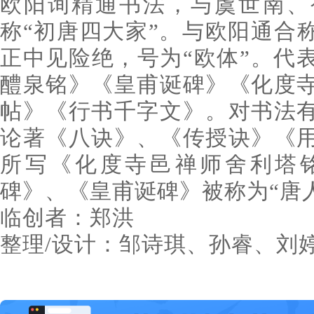
欧阳询精通书法，与虞世南、
称“初唐四大家”。与欧阳通合
正中见险绝，号为“欧体”。代
醴泉铭》《皇甫诞碑》《化度
帖》《行书千字文》。对书法
论著《八诀》、《传授诀》《
所写《化度寺邑禅师舍利塔
碑》、《皇甫诞碑》被称为“唐
临创者：郑洪
整理/设计：邹诗琪、孙睿、刘