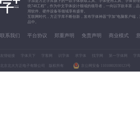
字加是方正字库旗下的一款字体获取工具、字体使用工具、字体管理
统748工程”，作为中文字体设计领域的领导者，一向以字款丰富
用软件、硬件设备等领域享有盛誉。
互联网时代，方正字库不断创新，发布字体神器“字加”电脑客户端
品中。
联系我们
平台协议
郑重声明
免责声明
商业模式
友情链接
字体天下
字客网
识字体
求字体
找字网
第一字体网
字
北京北大方正电子有限公司 版权所有
京公网安备 11010802030123号