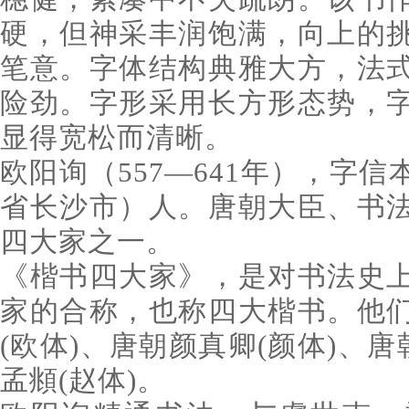
硬，但神采丰润饱满，向上的
笔意。字体结构典雅大方，法
险劲。字形采用长方形态势，
显得宽松而清晰。
欧阳询（557—641年），字
省长沙市）人。唐朝大臣、书
四大家之一。
《楷书四大家》，是对书法史
家的合称，也称四大楷书。他
(欧体)、唐朝颜真卿(颜体)、唐
孟頫(赵体)。