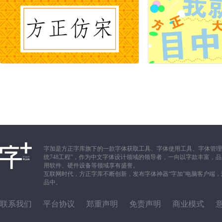
字加是方正字库旗下的一款字体获取工具、字体使用工具、字体管理
统748工程”，作为中文字体设计领域的领导者，一向以字款丰富
用软件、硬件设备等领域享有盛誉。
互联网时代，方正字库不断创新，发布字体神器“字加”电脑客户端
品中。
联系我们
平台协议
郑重声明
免责声明
商业模式