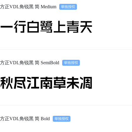
方正VDL角锐黑 简 Medium
一行白鹭上青天
方正VDL角锐黑 简 SemiBold
秋尽江南草未凋
方正VDL角锐黑 简 Bold