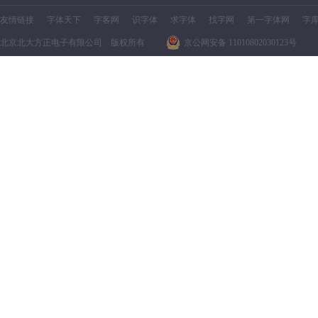
友情链接
字体天下
字客网
识字体
求字体
找字网
第一字体网
字
北京北大方正电子有限公司 版权所有
京公网安备 11010802030123号