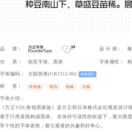
种豆南山下，草盛豆苗稀。
品 牌：
设 计 师：
分 类：
创意字体、黑体
字体属性：
字体编码：
大陆简体(GB2312-80)
标 签：
科技感
现代
机械
力量
字体介绍：
《方正VDL角锐黑家族》是方正和日本株式会社视觉设计
着于只用直线构成黑体。 在保持可读性的前提下，最大限
常个性的字体表情，吸引观者的兴趣和好奇心。