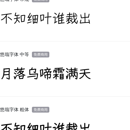
不知细叶谁裁出
悠哉字体 中等
月落乌啼霜满天
悠哉字体 粗体
不知细叶谁裁出