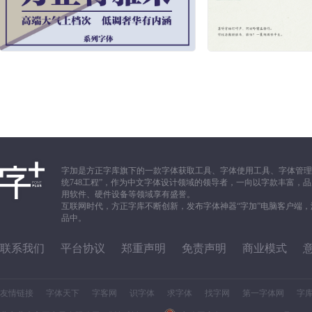
字加是方正字库旗下的一款字体获取工具、字体使用工具、字体管理
统748工程”，作为中文字体设计领域的领导者，一向以字款丰富
用软件、硬件设备等领域享有盛誉。
互联网时代，方正字库不断创新，发布字体神器“字加”电脑客户端
品中。
联系我们
平台协议
郑重声明
免责声明
商业模式
友情链接
字体天下
字客网
识字体
求字体
找字网
第一字体网
字