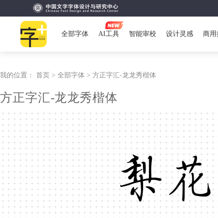
全部字体
AI工具
智能审校
设计灵感
商用
我的位置：
首页 >
全部字体 >
方正字汇-龙龙秀楷体
方正字汇-龙龙秀楷体
梨花