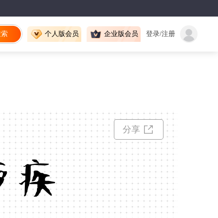
搜索
个人版会员
企业版会员
登录/注册
分享
蹄疾