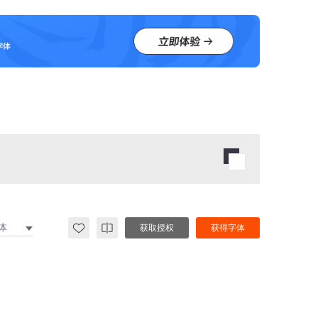
体
获取授权
获得字体