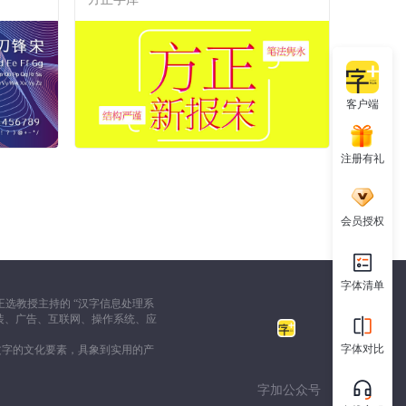
客户端
注册有礼
会员授权
字体清单
选教授主持的 “汉字信息处理系
装、广告、互联网、操作系统、应
字体对比
文字的文化要素，具象到实用的产
字加公众号