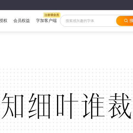
授权
会员权益
字加客户端
知细叶谁