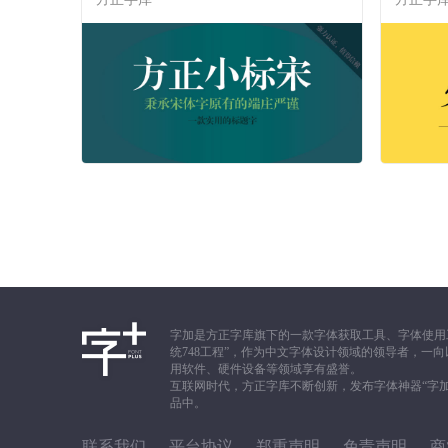
字加是方正字库旗下的一款字体获取工具、字体使用
统748工程”，作为中文字体设计领域的领导者，
用软件、硬件设备等领域享有盛誉。
互联网时代，方正字库不断创新，发布字体神器“字
品中。
联系我们
平台协议
郑重声明
免责声明
商