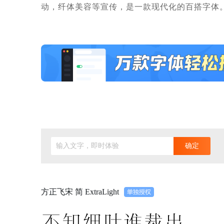
动，纤体美容等宣传，是一款现代化的百搭字体
输入文字，即时体验
确定
方正飞宋 简 ExtraLight