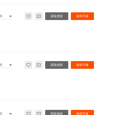
体
获取授权
获得字体
体
获取授权
获得字体
体
获取授权
获得字体