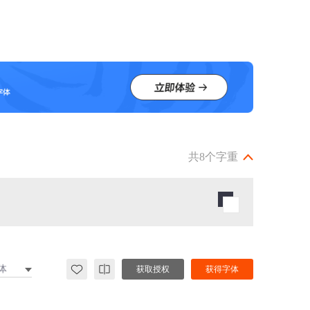
共8个字重
体
获取授权
获得字体