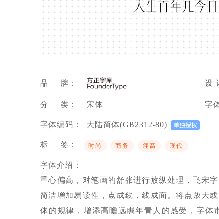
人生百年几今日
品 牌：
设 
分 类：
宋体
字
字体编码：
大陆简体(GB2312-80)
标 签：
时尚
商务
瘦高
现代
字体介绍：
重心偏高，对笔画的舒张进行放纵处理，飞宋字
简洁增加易读性，点成线，线成面。将点放大或
体的规律，增添高瞻远瞩年青人的感受，字体