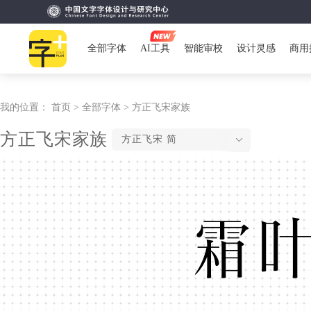
全部字体
AI工具
智能审校
设计灵感
商用
我的位置：
首页 >
全部字体 >
方正飞宋家族
方正飞宋家族
方正飞宋 简
霜