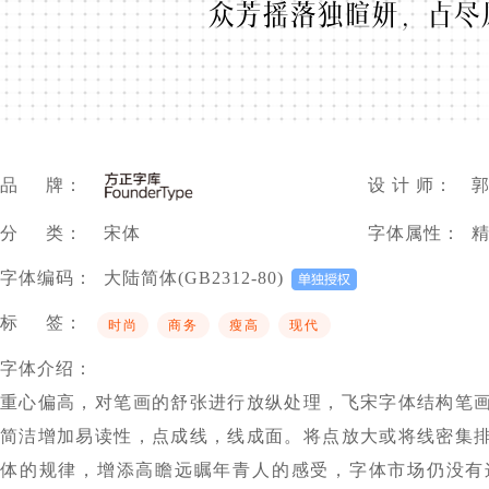
众芳摇落独暄妍，占尽
品 牌：
设 计 师：
郭
分 类：
宋体
字体属性：
字体编码：
大陆简体(GB2312-80)
标 签：
时尚
商务
瘦高
现代
字体介绍：
重心偏高，对笔画的舒张进行放纵处理，飞宋字体结构笔
简洁增加易读性，点成线，线成面。将点放大或将线密集
体的规律，增添高瞻远瞩年青人的感受，字体市场仍没有