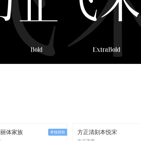
俊丽体家族
方正清刻本悦宋
单独授权