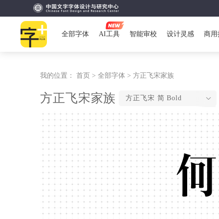
全部字体
AI工具
智能审校
设计灵感
商用
我的位置：
首页 >
全部字体 >
方正飞宋家族
方正飞宋家族
方正飞宋 简 Bold
何