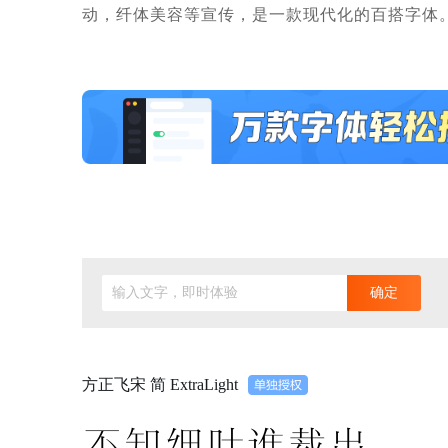
动，纤体美容等宣传，是一款现代化的百搭字体
输入文字，即时体验
确定
方正飞宋 简 ExtraLight