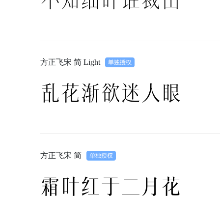
不知细叶谁裁出
方正飞宋 简 Light
乱花渐欲迷人眼
方正飞宋 简
霜叶红于二月花