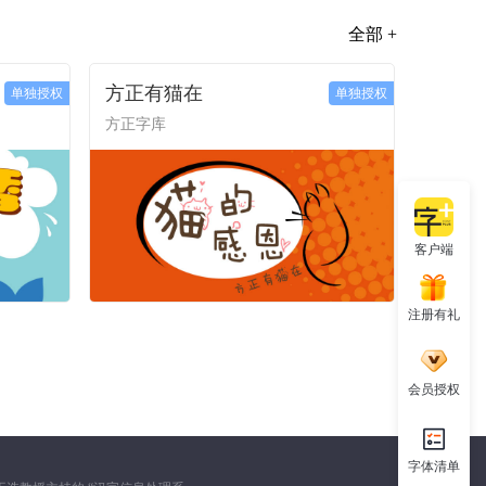
全部 +
方正有猫在
单独授权
单独授权
方正字库
客户端
注册有礼
会员授权
字体清单