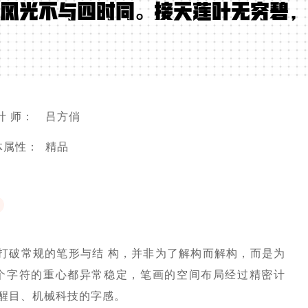
风光不与四时同。接天莲叶无穷碧，
计 师：
吕方俏
体属性：
精品
打破常规的笔形与结 构，并非为了解构而解构，而是为
个字符的重心都异常稳定，笔画的空间布局经过精密计
醒目、机械科技的字感。