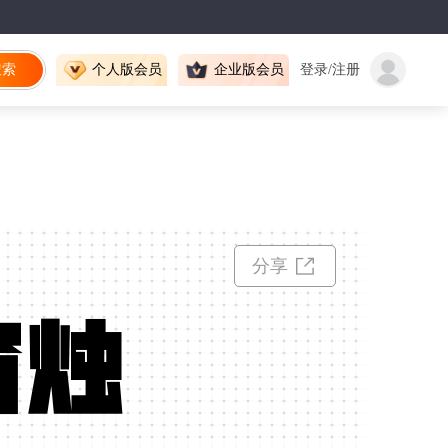
搜索
个人版会员
企业版会员
登录/注册
分享
窗烛