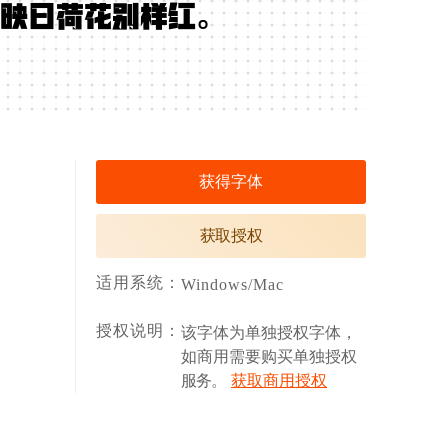
映日荷花别样红。
获得字体
获取授权
适用系统：
Windows/Mac
授权说明：
该字体为单独授权字体，
如商用需要购买单独授权
服务。
获取商用授权