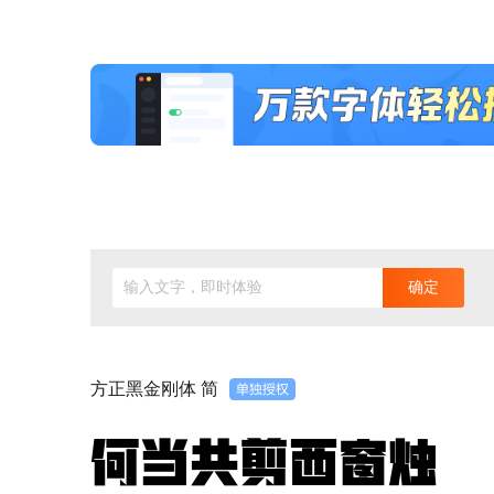
输入文字，即时体验
确定
方正黑金刚体 简
何当共剪西窗烛