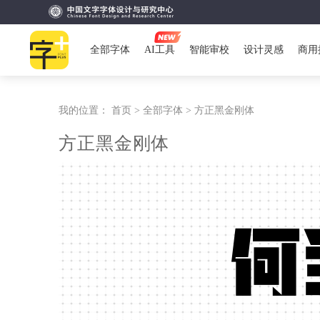
全部字体
AI工具
智能审校
设计灵感
商用
我的位置：
首页 >
全部字体 >
方正黑金刚体
方正黑金刚体
何