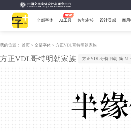
全部字体
AI工具
智能审校
设计灵感
商用
我的位置：
首页 >
全部字体 >
方正VDL哥特明朝家族
方正VDL哥特明朝家族
方正VDL哥特明朝 简 M
半缘