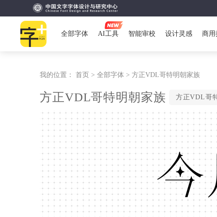
全部字体
AI工具
智能审校
设计灵感
商用
我的位置：
首页 >
全部字体 >
方正VDL哥特明朝家族
方正VDL哥特明朝家族
方正VDL哥特
今