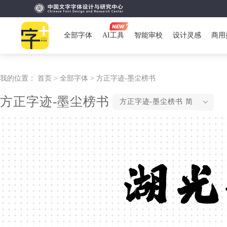
全部字体
AI工具
智能审校
设计灵感
商用
我的位置：
首页 >
全部字体 >
方正字迹-墨尘榜书
方正字迹-墨尘榜书
方正字迹-墨尘榜书 简
湖光