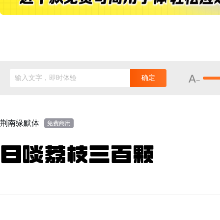
输入文字，即时体验
确定
荆南缘默体
日啖荔枝三百颗