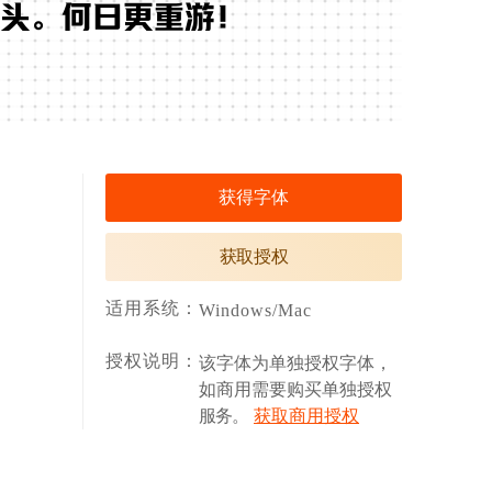
头。何日更重游！
获得字体
获取授权
适用系统：
Windows/Mac
授权说明：
该字体为单独授权字体，
如商用需要购买单独授权
服务。
获取商用授权