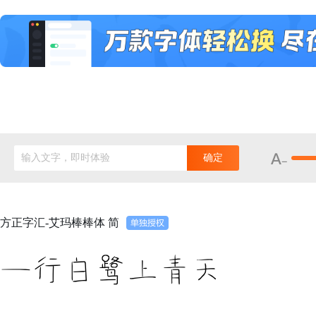
输入文字，即时体验
确定
方正字汇-艾玛棒棒体 简
一行白鹭上青天