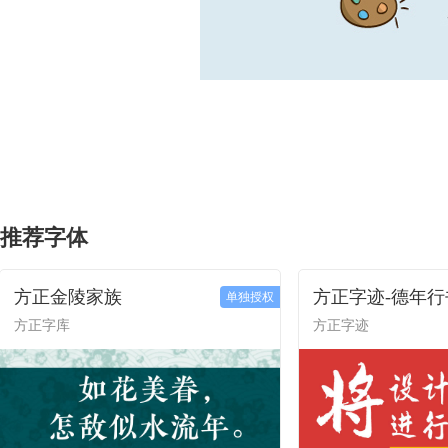
推荐字体
方正金陵家族
方正字迹-德年行
单独授权
方正字库
方正字迹