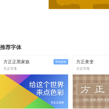
推荐字体
方正正黑家族
方正隶变
单独授权
方正字库
方正字库