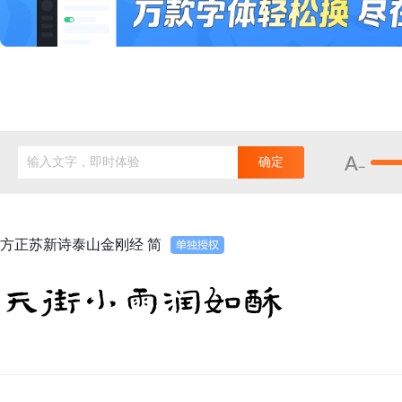
输入文字，即时体验
确定
方正苏新诗泰山金刚经 简
天街小雨润如酥