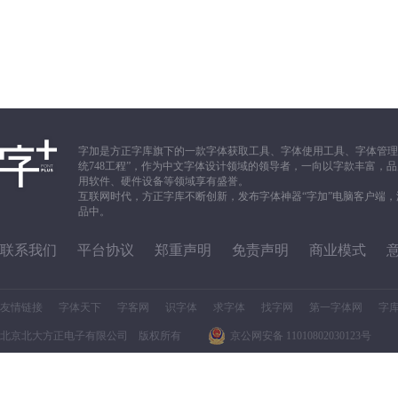
字加是方正字库旗下的一款字体获取工具、字体使用工具、字体管理
统748工程”，作为中文字体设计领域的领导者，一向以字款丰富
用软件、硬件设备等领域享有盛誉。
互联网时代，方正字库不断创新，发布字体神器“字加”电脑客户端
品中。
联系我们
平台协议
郑重声明
免责声明
商业模式
友情链接
字体天下
字客网
识字体
求字体
找字网
第一字体网
字
北京北大方正电子有限公司 版权所有
京公网安备 11010802030123号