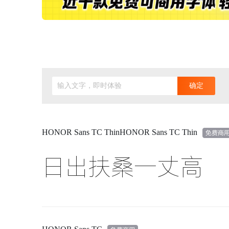
输入文字，即时体验
确定
HONOR Sans TC ThinHONOR Sans TC Thin
日出扶桑一丈高