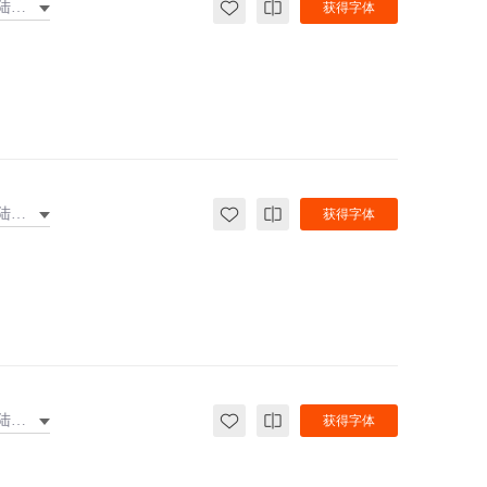
大陆繁体
获得字体
大陆繁体
获得字体
大陆繁体
获得字体