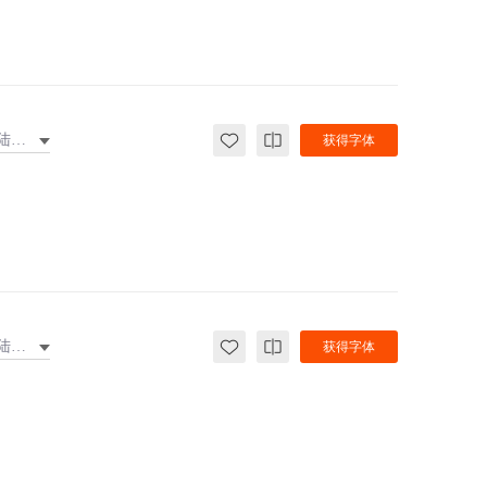
大陆繁体
获得字体
大陆繁体
获得字体