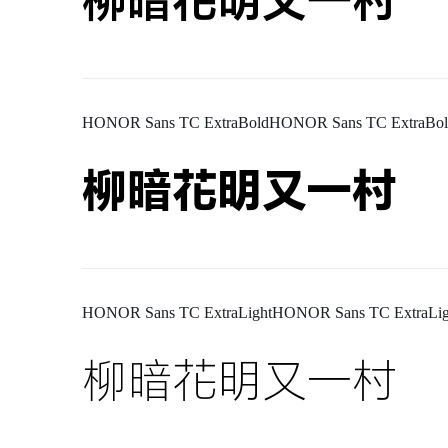
柳暗花明又一村
HONOR Sans TC ExtraBoldHONOR Sans TC ExtraBol
柳暗花明又一村
HONOR Sans TC ExtraLightHONOR Sans TC ExtraLig
柳暗花明又一村