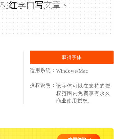
桃红李白写文章。
获得字体
适用系统：
Windows/Mac
授权说明：
该字体可以在支持的授
权范围内免费享有永久
商业使用授权。