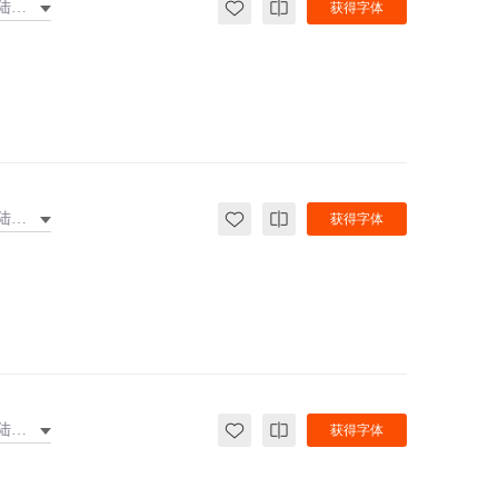
大陆繁体
获得字体
大陆繁体
获得字体
大陆繁体
获得字体