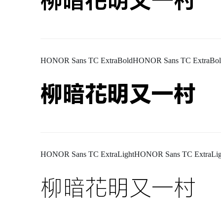
柳暗花明又一村
HONOR Sans TC ExtraBoldHONOR Sans TC ExtraBol
柳暗花明又一村
HONOR Sans TC ExtraLightHONOR Sans TC ExtraLig
柳暗花明又一村