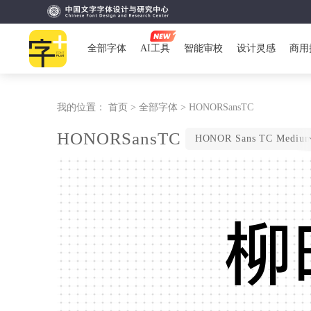
全部字体
AI工具
智能审校
设计灵感
商用
我的位置：
首页 >
全部字体 >
HONORSansTC
HONORSansTC
柳