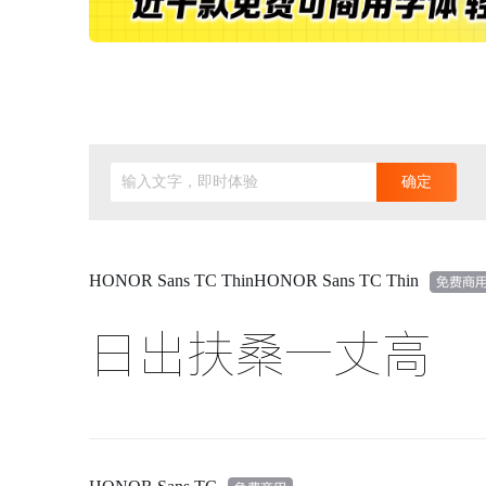
输入文字，即时体验
确定
HONOR Sans TC ThinHONOR Sans TC Thin
日出扶桑一丈高