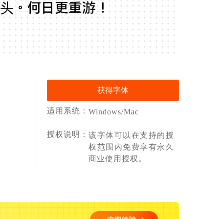
头。何日更重游！
获得字体
适用系统：
Windows/Mac
授权说明：
该字体可以在支持的授
权范围内免费享有永久
商业使用授权。