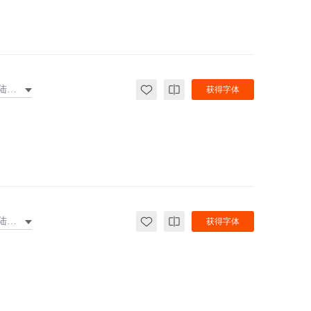
大陆繁体
获得字体
大陆繁体
获得字体