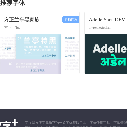
推荐字体
方正兰亭黑家族
Adelle Sans DEV
单独授权
TypeTogether
方正字库
字加是方正字库旗下的一款字体获取工具、字体使用工具、字体管理