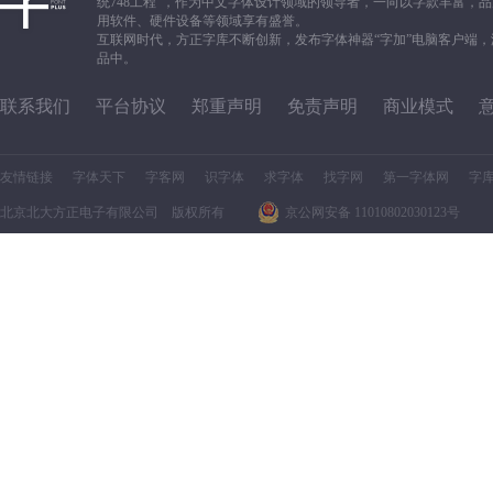
统748工程”，作为中文字体设计领域的领导者，一向以字款丰富
用软件、硬件设备等领域享有盛誉。
互联网时代，方正字库不断创新，发布字体神器“字加”电脑客户端
品中。
联系我们
平台协议
郑重声明
免责声明
商业模式
友情链接
字体天下
字客网
识字体
求字体
找字网
第一字体网
字
北京北大方正电子有限公司 版权所有
京公网安备 11010802030123号