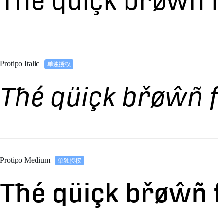
Tħé qüiçk břøŵñ f
Protipo Italic
Tħé qüiçk břøŵñ f
Protipo Medium
Tħé qüiçk břøŵñ f