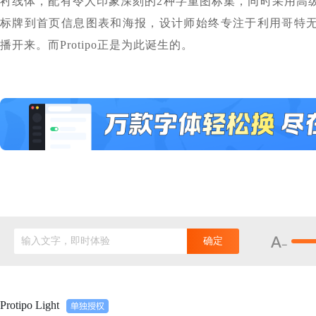
衬线体，配有令人印象深刻的2种字重图标集，同时采用高
标牌到首页信息图表和海报，设计师始终专注于利用哥特
播开来。而Protipo正是为此诞生的。
输入文字，即时体验
确定
Protipo Light