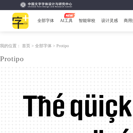
全部字体
AI工具
智能审校
设计灵感
商用
我的位置：
首页 >
全部字体 >
Protipo
Protipo
Tħé qüiçk