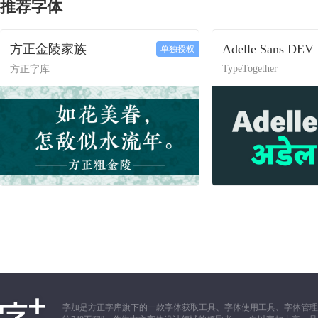
推荐字体
方正金陵家族
Adelle Sans DEV
单独授权
TypeTogether
方正字库
字加是方正字库旗下的一款字体获取工具、字体使用工具、字体管理