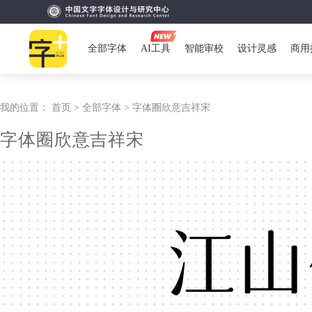
全部字体
AI工具
智能审校
设计灵感
商用
我的位置：
首页 >
全部字体 >
字体圈欣意吉祥宋
字体圈欣意吉祥宋
江山