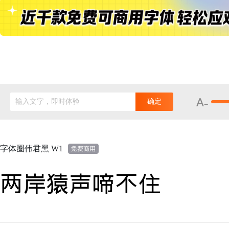
输入文字，即时体验
确定
字体圈伟君黑 W1
两岸猿声啼不住