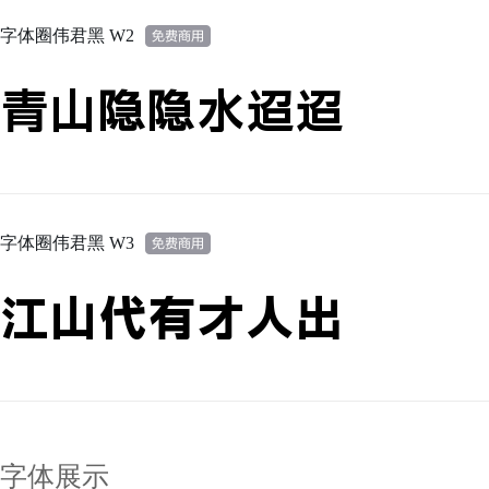
字体圈伟君黑 W2
青山隐隐水迢迢
字体圈伟君黑 W3
江山代有才人出
字体展示