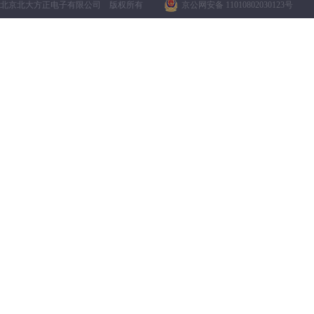
北京北大方正电子有限公司 版权所有
京公网安备 11010802030123号