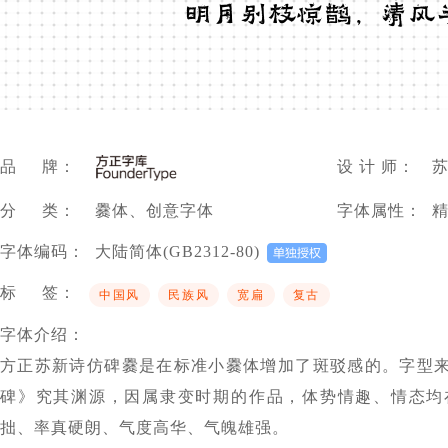
明月别枝惊鹊，清风
品 牌：
设 计 师：
分 类：
爨体、创意字体
字体属性：
字体编码：
大陆简体(GB2312-80)
标 签：
中国风
民族风
宽扁
复古
字体介绍：
方正苏新诗仿碑爨是在标准小爨体增加了斑驳感的。字型
碑》究其渊源，因属隶变时期的作品，体势情趣、情态均
拙、率真硬朗、气度高华、气魄雄强。