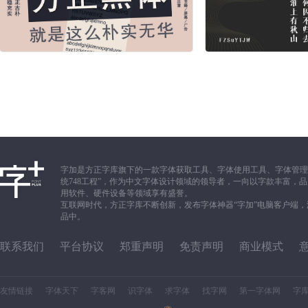
字加是方正字库旗下的一款字体获取工具、字体使用工具、字体管理
统748工程”，作为中文字体设计领域的领导者，一向以字款丰富
用软件、硬件设备等领域享有盛誉。
互联网时代，方正字库不断创新，发布字体神器“字加”电脑客户端
品中。
联系我们
平台协议
郑重声明
免责声明
商业模式
友情链接
字体天下
字客网
识字体
求字体
找字网
第一字体网
字