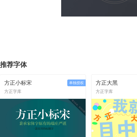
推荐字体
方正小标宋
方正大黑
单独授权
方正字库
方正字库