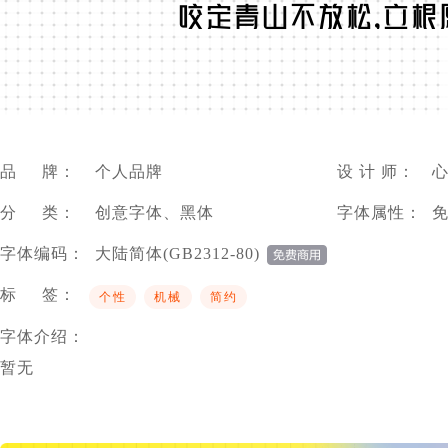
咬定青山不放松，立根
品 牌：
个人品牌
设 计 师：
分 类：
创意字体、黑体
字体属性：
字体编码：
大陆简体(GB2312-80)
标 签：
个性
机械
简约
字体介绍：
暂无