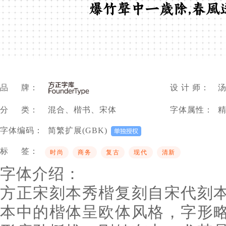
爆竹聲中一歲除,春風
品 牌：
设 计 师：
分 类：
混合、楷书、宋体
字体属性：
字体编码：
简繁扩展(GBK)
标 签：
时尚
商务
复古
现代
清新
字体介绍：
方正宋刻本秀楷复刻自宋代刻
本中的楷体呈欧体风格，字形