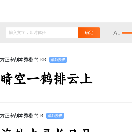
输入文字，即时体验
确定
方正宋刻本秀楷 简 EB
晴空一鹤排云上
方正宋刻本秀楷 简 B