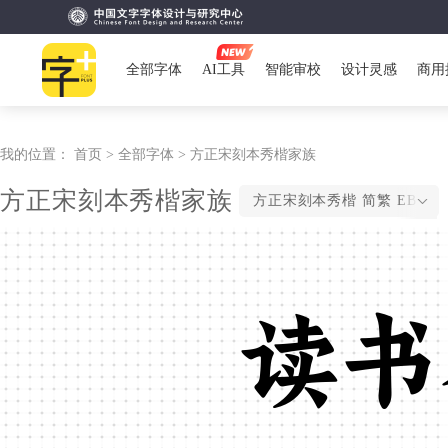
全部字体
AI工具
智能审校
设计灵感
商用
我的位置：
首页 >
全部字体 >
方正宋刻本秀楷家族
方正宋刻本秀楷家族
方正宋刻本秀楷 简繁 EB
读书