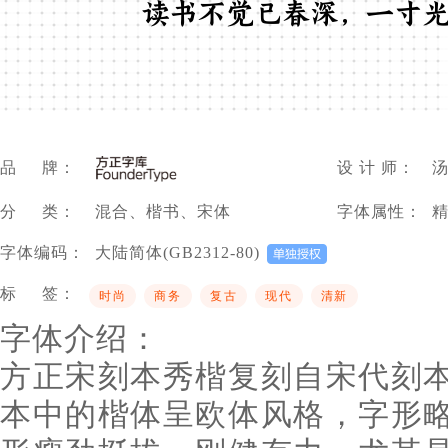
读书不觉已春深，一寸
品 牌：
设 计 师：
分 类：
混合、楷书、宋体
字体属性：
字体编码：
大陆简体(GB2312-80)
标 签：
时尚
商务
复古
现代
清新
字体介绍：
方正宋刻本秀楷复刻自宋代刻
本中的楷体呈欧体风格，字形