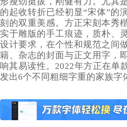
形瘦劲挺拔，刚健有力。尤其
的起收转折已经初显“宋体”的
刻的双重美感。方正宋刻本秀
实于雕版的手工痕迹，质朴、
设计要求，在个性和规范之间
籍、杂志的封面与正文用字，
响其易读性。2022年方正在
发出6个不同粗细字重的家族字