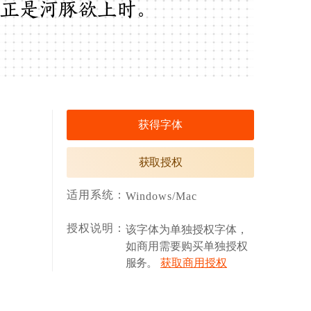
正是河豚欲上时。
获得字体
获取授权
适用系统：
Windows/Mac
授权说明：
该字体为单独授权字体，
如商用需要购买单独授权
服务。
获取商用授权