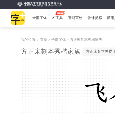
全部字体
AI工具
智能审校
设计灵感
商用
我的位置：
首页 >
全部字体 >
方正宋刻本秀楷家族
方正宋刻本秀楷家族
方正宋刻本秀楷 
飞