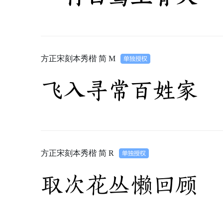
方正宋刻本秀楷 简 M
飞入寻常百姓家
方正宋刻本秀楷 简 R
取次花丛懒回顾