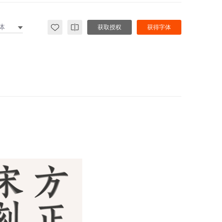
体
获取授权
获得字体