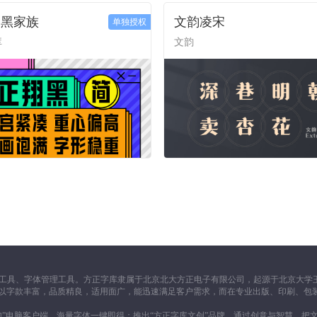
翔黑家族
文韵凌宋
单独授权
库
文韵
工具、字体管理工具。方正字库隶属于北京北大方正电子有限公司，起源于北京大学王
一向以字款丰富，品质精良，适用面广，能迅速满足客户需求，而在专业出版、印刷、包
加”电脑客户端，海量字体一键即得；推出“方正字库文创”品牌，通过创意与智慧，把