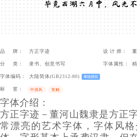
毕竟西湖六月中，风光
品 牌：
方正字迹
设 计 师：
分 类：
隶书、创意书写
字体属性：
字体编码：
大陆简体(GB2312-80)
标 签：
中国风
笔触
字体介绍：
方正字迹－董河山魏隶是方正字
常漂亮的艺术字体，字体风格