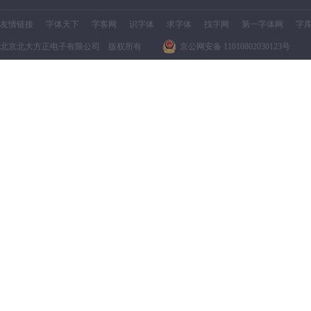
友情链接
字体天下
字客网
识字体
求字体
找字网
第一字体网
字
北京北大方正电子有限公司 版权所有
京公网安备 11010802030123号