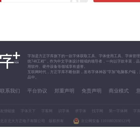
字加是方正字库旗下的一款字体获取工具、字体使用工具、字体管理
统748工程”，作为中文字体设计领域的领导者，一向以字款丰富
用软件、硬件设备等领域享有盛誉。
互联网时代，方正字库不断创新，发布字体神器“字加”电脑客户端
品中。
联系我们
平台协议
郑重声明
免责声明
商业模式
友情链接
字体天下
字客网
识字体
求字体
找字网
第一字体网
字
北京北大方正电子有限公司 版权所有
京公网安备 11010802030123号