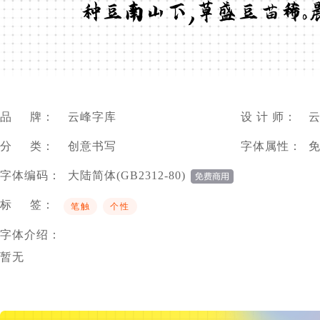
种豆南山下，草盛豆苗稀。
品 牌：
云峰字库
设 计 师：
分 类：
创意书写
字体属性：
字体编码：
大陆简体(GB2312-80)
标 签：
笔触
个性
字体介绍：
暂无