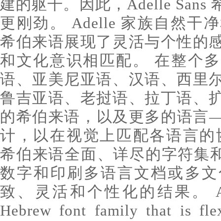
建的躯干。因此，Adelle Sa
更刚劲。 Adelle 家族自然干净
希伯来语展现了灵活与个性的
和文化意识相匹配。 在整个
语、亚美尼亚语、汉语、西里
鲁吉亚语、老挝语、拉丁语、
的希伯来语，以及更多的语言
计，以在视觉上匹配各语言的协调比例
希伯来语全面、详尽的字符集和 O
数字和印刷多语言文档或多文
致、灵活和个性化的结果。 An organ
Hebrew font family that is fle