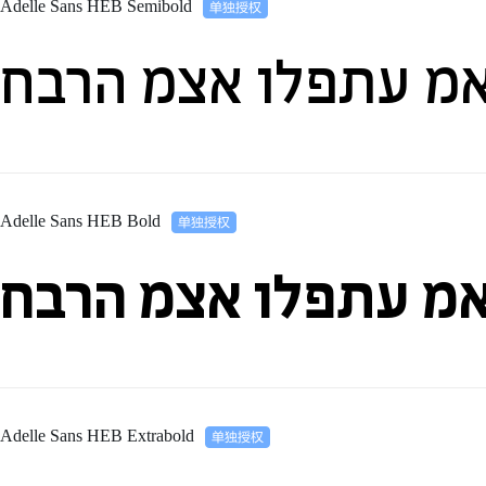
Adelle Sans HEB Semibold
ואמ עתפלו אצמ הרבח
Adelle Sans HEB Bold
אמ עתפלו אצמ הרבח
Adelle Sans HEB Extrabold