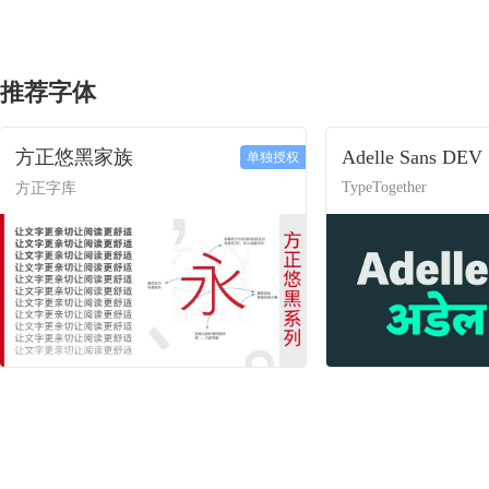
推荐字体
方正悠黑家族
Adelle Sans DEV
单独授权
TypeTogether
方正字库