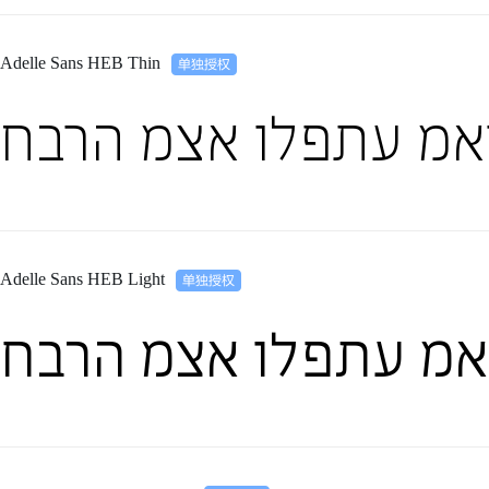
Adelle Sans HEB Thin
ואמ עתפלו אצמ הרבח
Adelle Sans HEB Light
ואמ עתפלו אצמ הרבח