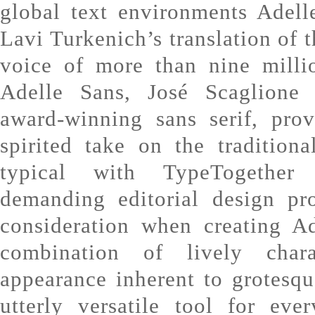
global text environments Adel
Lavi Turkenich’s translation of t
voice of more than nine milli
Adelle Sans, José Scaglione 
award-winning sans serif, pro
spirited take on the tradition
typical with TypeTogether
demanding editorial design pr
consideration when creating A
combination of lively char
appearance inherent to grotesqu
utterly versatile tool for eve