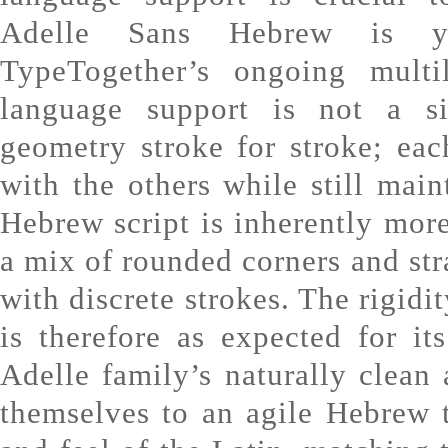
Adelle Sans Hebrew is y
TypeTogether’s ongoing multil
language support is not a s
geometry stroke for stroke; ea
with the others while still main
Hebrew script is inherently more
a mix of rounded corners and stra
with discrete strokes. The rigid
is therefore as expected for it
Adelle family’s naturally clean 
themselves to an agile Hebrew t