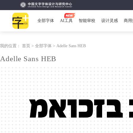
全部字体
AI工具
智能审校
设计灵感
商用
我的位置：
首页 >
全部字体 >
Adelle Sans HEB
Adelle Sans HEB
 בזכואמ