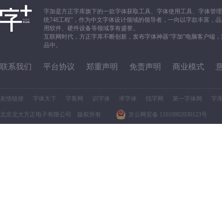
字加是方正字库旗下的一款字体获取工具、字体使用工具、字体管理
统748工程”，作为中文字体设计领域的领导者，一向以字款丰富
用软件、硬件设备等领域享有盛誉。
互联网时代，方正字库不断创新，发布字体神器“字加”电脑客户端
品中。
联系我们
平台协议
郑重声明
免责声明
商业模式
友情链接
字体天下
字客网
识字体
求字体
找字网
第一字体网
字
北京北大方正电子有限公司 版权所有
京公网安备 11010802030123号