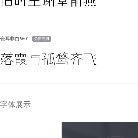
旧时王谢堂前燕
仓耳非白W01
落霞与孤鹜齐飞
字体展示