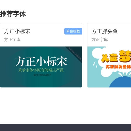
推荐字体
方正小标宋
方正胖头鱼
单独授权
方正字库
方正字库