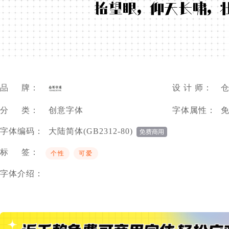
抬望眼，仰天长啸，
品 牌：
设 计 师：
分 类：
创意字体
字体属性：
字体编码：
大陆简体(GB2312-80)
标 签：
个性
可爱
字体介绍：