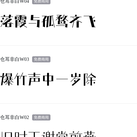
仓耳非白W04
落霞与孤鹜齐飞
仓耳非白W03
爆竹声中一岁除
仓耳非白W02