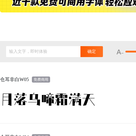
输入文字，即时体验
确定
仓耳非白W05
月落乌啼霜满天