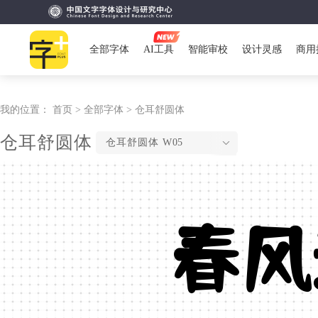
全部字体
AI工具
智能审校
设计灵感
商用
我的位置：
首页 >
全部字体 >
仓耳舒圆体
仓耳舒圆体
仓耳舒圆体 W05
春风