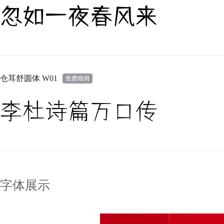
忽如一夜春风来
仓耳舒圆体 W01
李杜诗篇万口传
字体展示