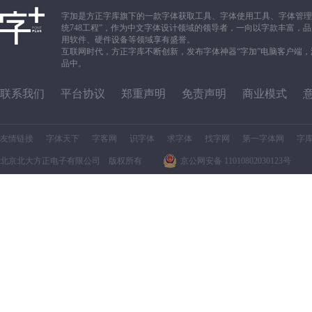
字加是方正字库旗下的一款字体获取工具、字体使用工具、字体管理
统748工程”，作为中文字体设计领域的领导者，一向以字款丰富
用软件、硬件设备等领域享有盛誉。
互联网时代，方正字库不断创新，发布字体神器“字加”电脑客户端
品中。
联系我们
平台协议
郑重声明
免责声明
商业模式
友情链接
字体天下
字客网
识字体
求字体
找字网
第一字体网
字
北京北大方正电子有限公司 版权所有
京公网安备 11010802030123号