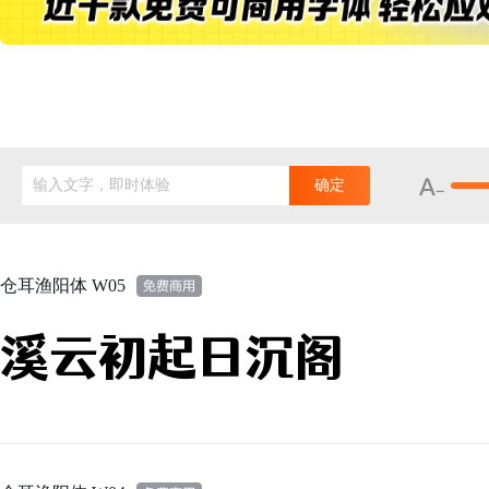
输入文字，即时体验
确定
仓耳渔阳体 W05
溪云初起日沉阁