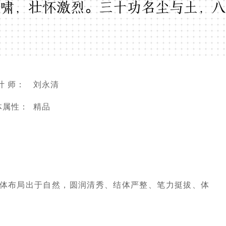
啸，壮怀激烈。三十功名尘与土，八
计 师：
刘永清
体属性：
精品
体布局出于自然，圆润清秀、结体严整、笔力挺拔、体