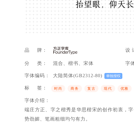
抬望眼，仰天长
品 牌：
设 
分 类：
混合、楷书、宋体
字
字体编码：
大陆简体(GB2312-80)
标 签：
时尚
商务
复古
现代
优雅
字体介绍：
端庄方正、字之楷秀是华思楷宋的创作初衷，字
势劲媚、笔画粗细均匀有力。