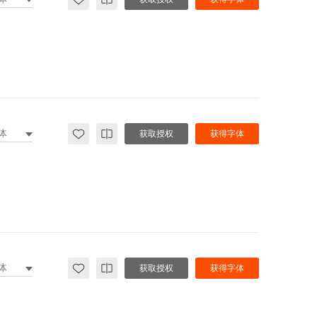
体
获取授权
获得字体
体
获取授权
获得字体