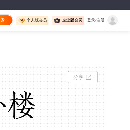
搜索
个人版会员
企业版会员
登录/注册
分享
外楼