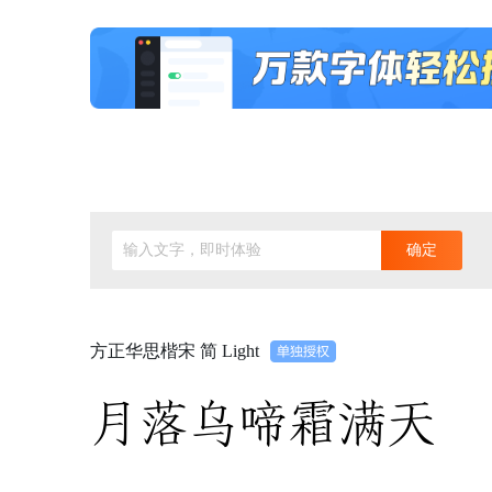
输入文字，即时体验
确定
方正华思楷宋 简 Light
月落乌啼霜满天