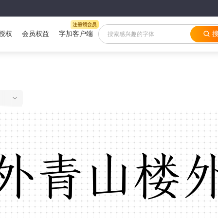
授权
会员权益
字加客户端
外青山楼