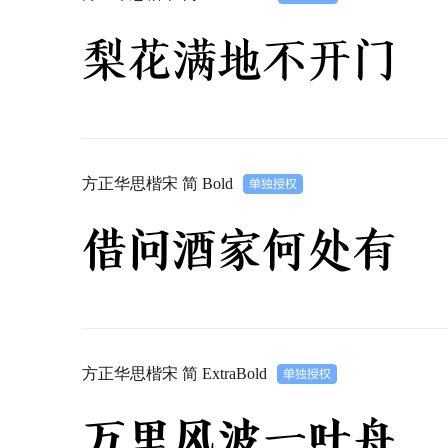
梨花满地不开门
方正华思楷宋 简 Bold
借问酒家何处有
方正华思楷宋 简 ExtraBold
万里风波一叶舟