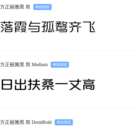
方正丽雅黑 简
落霞与孤鹜齐飞
方正丽雅黑 简 Medium
日出扶桑一丈高
方正丽雅黑 简 DemiBold