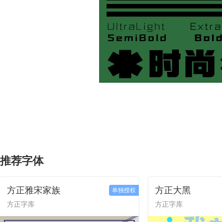
推荐字体
方正雅宋家族
方正大黑
单独授权
方正字库
方正字库