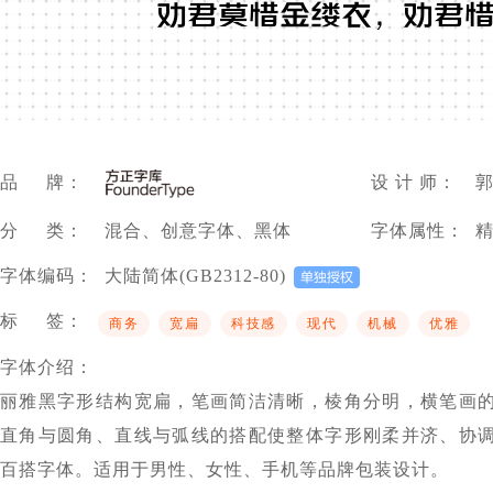
劝君莫惜金缕衣，劝君
品 牌：
设 计 师：
郭
分 类：
混合、创意字体、黑体
字体属性：
字体编码：
大陆简体(GB2312-80)
标 签：
商务
宽扁
科技感
现代
机械
优雅
字体介绍：
丽雅黑字形结构宽扁，笔画简洁清晰，棱角分明，横笔画
直角与圆角、直线与弧线的搭配使整体字形刚柔并济、协
百搭字体。适用于男性、女性、手机等品牌包装设计。