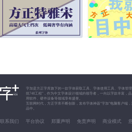
字加是方正字库旗下的一款字体获取工具、字体使用工具、字体管理
统748工程”，作为中文字体设计领域的领导者，一向以字款丰富
用软件、硬件设备等领域享有盛誉。
互联网时代，方正字库不断创新，发布字体神器“字加”电脑客户端
品中。
联系我们
平台协议
郑重声明
免责声明
商业模式