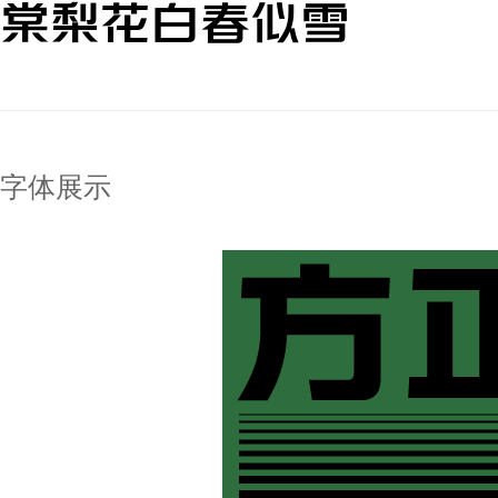
棠梨花白春似雪
字体展示