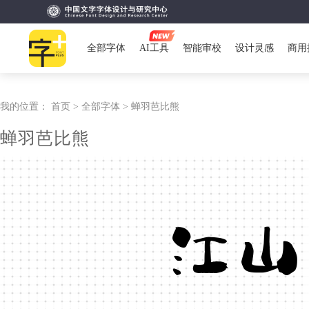
全部字体
AI工具
智能审校
设计灵感
商用
我的位置：
首页 >
全部字体 >
蝉羽芭比熊
蝉羽芭比熊
江山