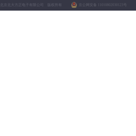
北京北大方正电子有限公司 版权所有
京公网安备 11010802030123号