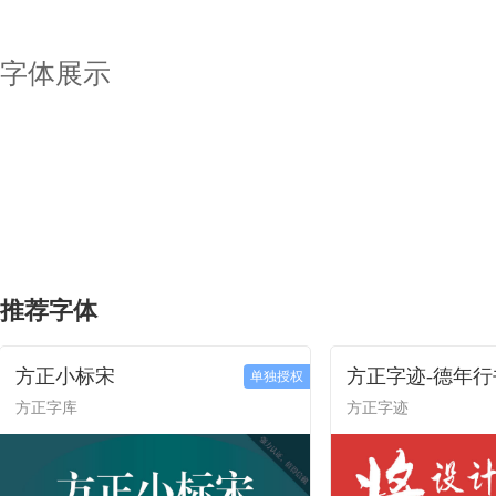
字体展示
推荐字体
方正小标宋
方正字迹-德年行
单独授权
方正字库
方正字迹