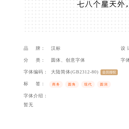
七八个星天外
品 牌：
汉标
设 
分 类：
圆体、创意字体
字
字体编码：
大陆简体(GB2312-80)
标 签：
商务
圆角
现代
圆润
字体介绍：
暂无