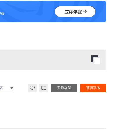
体
开通会员
获得字体