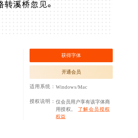
路转溪桥忽见。
获得字体
开通会员
适用系统：
Windows/Mac
授权说明：
仅会员用户享有该字体商
用授权。
了解会员授权
权益