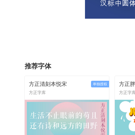
推荐字体
方正清刻本悦宋
方正
单独授权
方正字库
方正字