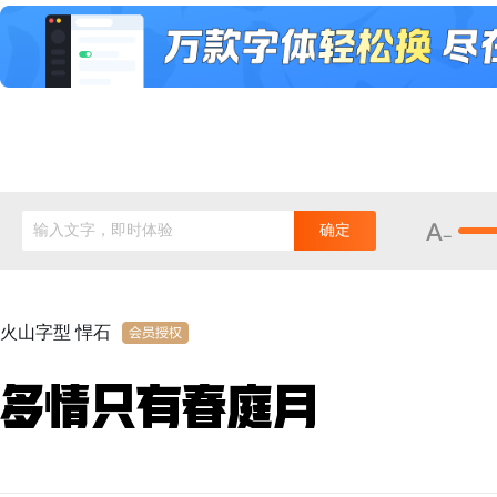
输入文字，即时体验
确定
火山字型 悍石
多情只有春庭月