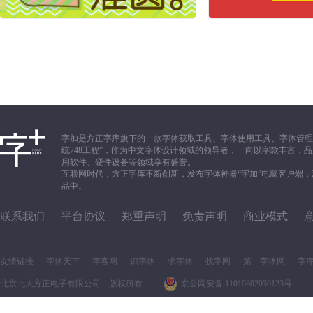
字加是方正字库旗下的一款字体获取工具、字体使用工具、字体管理
统748工程”，作为中文字体设计领域的领导者，一向以字款丰富
用软件、硬件设备等领域享有盛誉。
互联网时代，方正字库不断创新，发布字体神器“字加”电脑客户端
品中。
联系我们
平台协议
郑重声明
免责声明
商业模式
友情链接
字体天下
字客网
识字体
求字体
找字网
第一字体网
字
北京北大方正电子有限公司 版权所有
京公网安备 11010802030123号