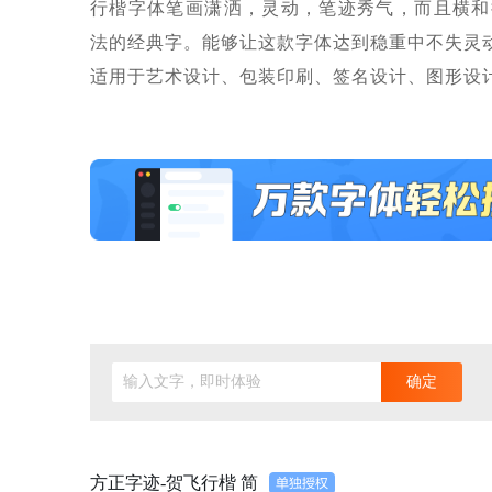
行楷字体笔画潇洒，灵动，笔迹秀气，而且横和
法的经典字。能够让这款字体达到稳重中不失灵
适用于艺术设计、包装印刷、签名设计、图形设
输入文字，即时体验
确定
方正字迹-贺飞行楷 简