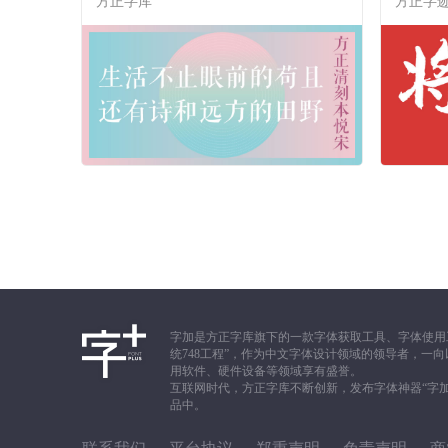
方正字库
方正字
字加是方正字库旗下的一款字体获取工具、字体使用
统748工程”，作为中文字体设计领域的领导者，
用软件、硬件设备等领域享有盛誉。
互联网时代，方正字库不断创新，发布字体神器“字
品中。