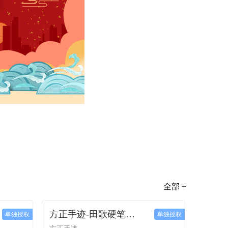
全部 +
方正手迹-田歌硬笔行书
单独授权
单独授权