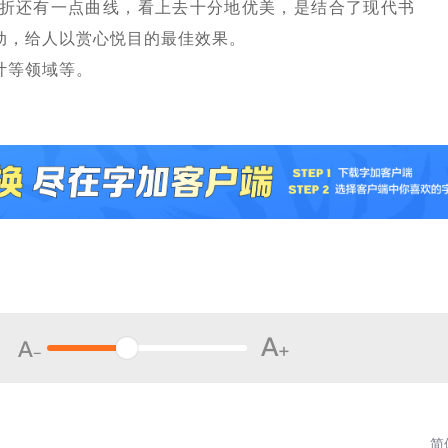
折还有一点曲线，看上去十分地优美，是结合了现代书
动，给人以赏心悦目的最佳效果。
计等领域等。
简