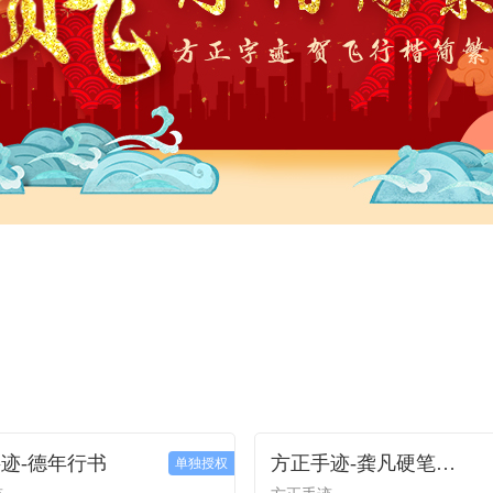
迹-德年行书
方正手迹-龚凡硬笔行书加粗
单独授权