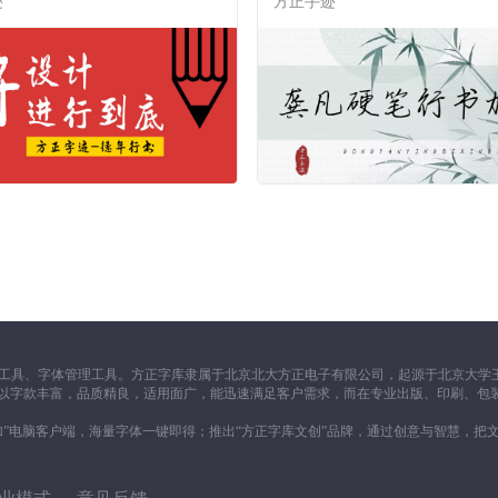
迹
方正手迹
工具、字体管理工具。方正字库隶属于北京北大方正电子有限公司，起源于北京大学王
一向以字款丰富，品质精良，适用面广，能迅速满足客户需求，而在专业出版、印刷、包
加”电脑客户端，海量字体一键即得；推出“方正字库文创”品牌，通过创意与智慧，把