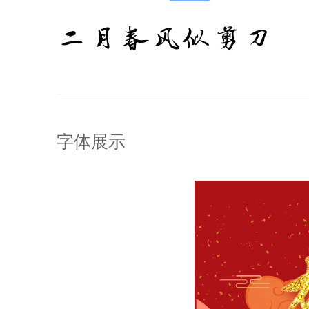
二月春风似剪刀
字体展示