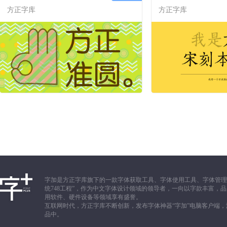
方正字库
方正字库
字加是方正字库旗下的一款字体获取工具、字体使用工具、字体管理
统748工程”，作为中文字体设计领域的领导者，一向以字款丰富
用软件、硬件设备等领域享有盛誉。
互联网时代，方正字库不断创新，发布字体神器“字加”电脑客户端
品中。