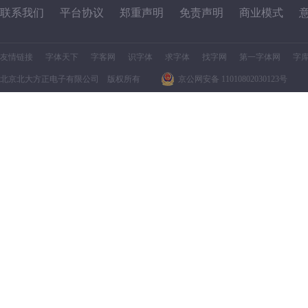
联系我们
平台协议
郑重声明
免责声明
商业模式
友情链接
字体天下
字客网
识字体
求字体
找字网
第一字体网
字
北京北大方正电子有限公司 版权所有
京公网安备 11010802030123号