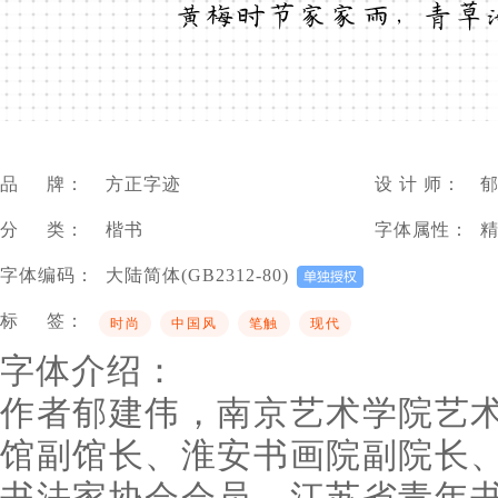
黄梅时节家家雨，青草
品 牌：
方正字迹
设 计 师：
分 类：
楷书
字体属性：
字体编码：
大陆简体(GB2312-80)
标 签：
时尚
中国风
笔触
现代
字体介绍：
作者郁建伟，南京艺术学院艺
馆副馆长、淮安书画院副院长
书法家协会会员、江苏省青年