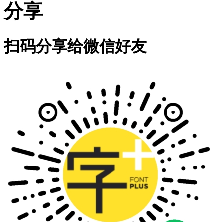
分享
扫码分享给微信好友