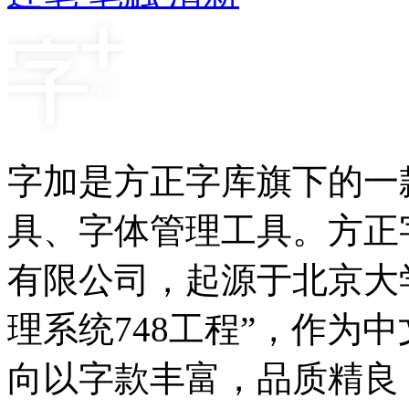
字加是方正字库旗下的一
具、字体管理工具。方正
有限公司，起源于北京大
理系统748工程”，作为
向以字款丰富，品质精良