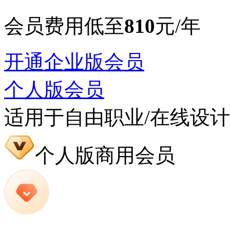
会员费用低至
810
元/年
开通企业版会员
个人版会员
适用于自由职业/在线设
个人版商用会员