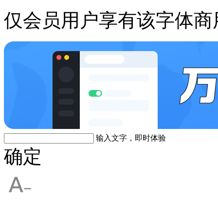
仅会员用户享有该字体商
输入文字，即时体验
确定