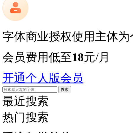
字体商业授权使用主体为
会员费用低至
18
元/月
开通个人版会员
搜索
最近搜索
热门搜索