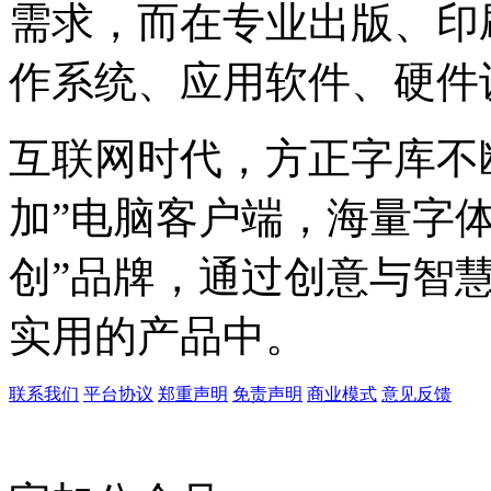
需求，而在专业出版、印
作系统、应用软件、硬件
互联网时代，方正字库不
加”电脑客户端，海量字
创”品牌，通过创意与智
实用的产品中。
联系我们
平台协议
郑重声明
免责声明
商业模式
意见反馈