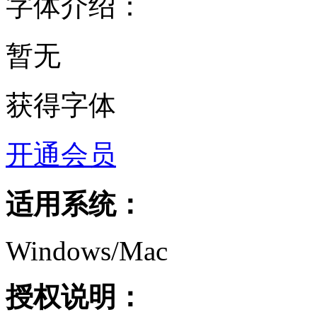
字体介绍：
暂无
获得字体
开通会员
适用系统：
Windows/Mac
授权说明：