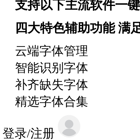
支持以下主流软件一键
四大特色辅助功能 满
云端字体管理
智能识别字体
补齐缺失字体
精选字体合集
登录/注册