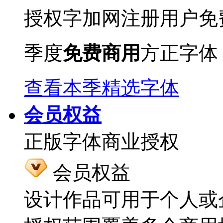
授权字加网注册用户免
季度
免费商用
方正字体
查看本季精选字体
会员权益
正版字体商业授权
会员权益
设计作品可用于个人或