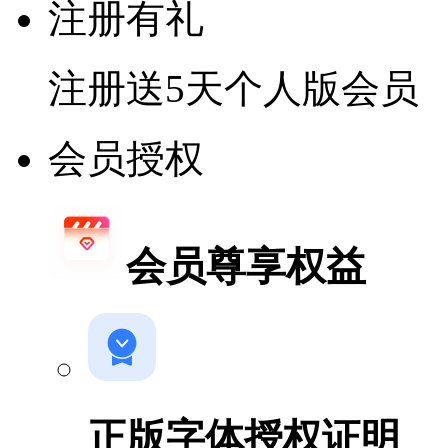
注册有礼
注册送5天个人版会员
会员授权
会员尊享权益
正版字体授权证明