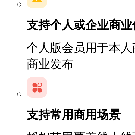
支持个人或企业商业
个人版会员用于本人
商业发布
支持常用商用场景