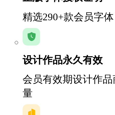
精选290+款会员字
设计作品永久有效
会员有效期设计作品
量