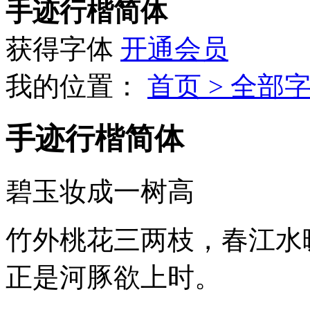
手迹行楷简体
获得字体
开通会员
我的位置：
首页 >
全部字
手迹行楷简体
碧玉妆成一树高
竹外桃花三两枝，春江水
正是河豚欲上时。