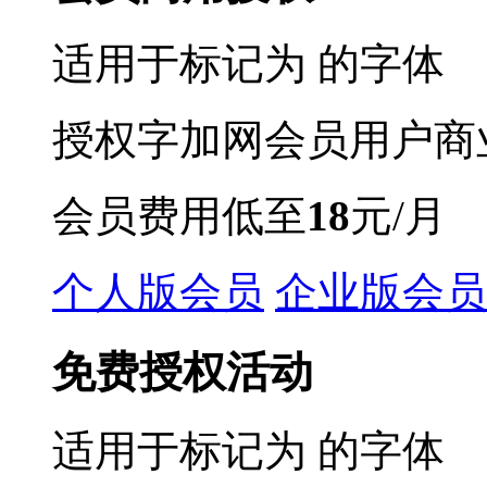
适用于标记为
的字体
授权字加网会员用户商
会员费用低至
18
元/月
个人版会员
企业版会员
免费授权活动
适用于标记为
的字体