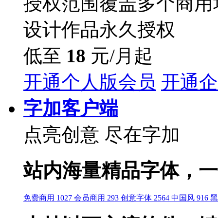
授权范围覆盖多个商用
设计作品永久授权
低至
18
元/月起
开通个人版会员
开通企
字加客户端
点亮创意
尽在字加
站内海量精品字体，一
免费商用 1027
会员商用 293
创意字体 2564
中国风 916
黑