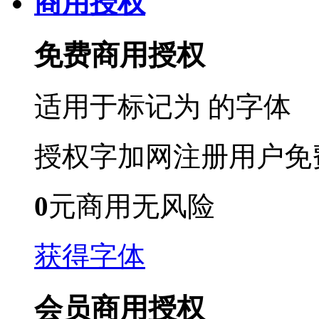
商用授权
免费商用授权
适用于标记为
的字体
授权字加网注册用户免
0
元商用无风险
获得字体
会员商用授权