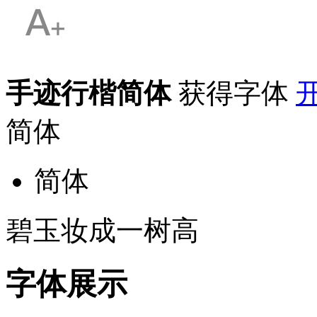
手迹行楷简体
获得字体
简体
简体
碧玉妆成一树高
字体展示