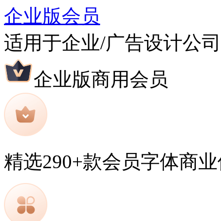
企业版会员
适用于企业/广告设计公司
企业版商用会员
精选290+款会员字体商