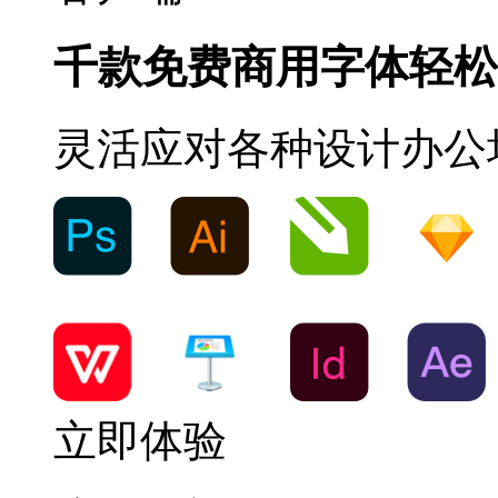
千款免费商用字体轻松
灵活应对各种设计办公
立即体验