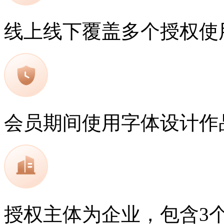
线上线下覆盖多个授权使
会员期间使用字体设计作
授权主体为企业，包含3