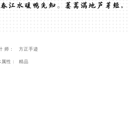
春江水暖鸭先知。蒌蒿满地芦芽短，
计 师：
方正手迹
体属性：
精品