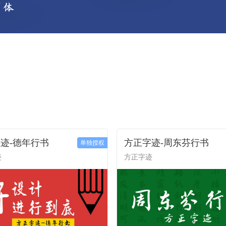
迹-德年行书
方正字迹-周东芬行书
单独授权
迹
方正字迹