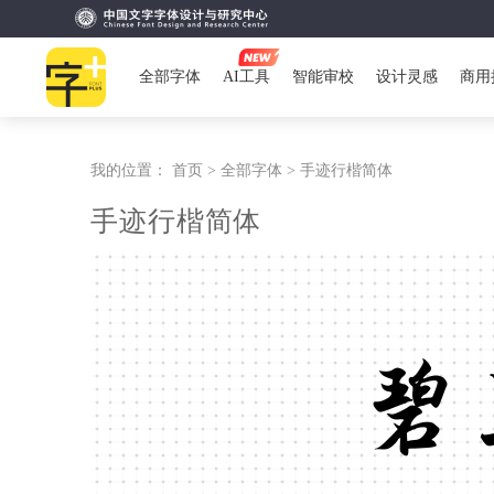
全部字体
AI工具
智能审校
设计灵感
商用
我的位置：
首页 >
全部字体 >
手迹行楷简体
手迹行楷简体
碧