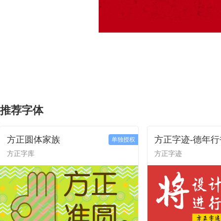
推荐字体
方正圆体家族
方正字迹-德年行
单独授权
方正字库
方正字迹