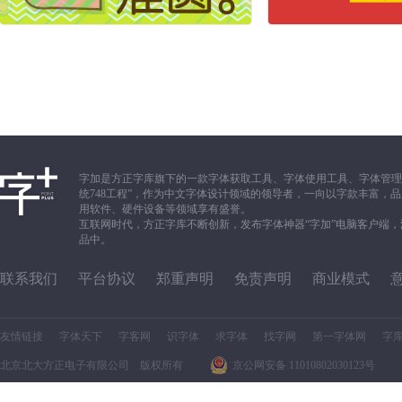
字加是方正字库旗下的一款字体获取工具、字体使用工具、字体管理
统748工程”，作为中文字体设计领域的领导者，一向以字款丰富
用软件、硬件设备等领域享有盛誉。
互联网时代，方正字库不断创新，发布字体神器“字加”电脑客户端
品中。
联系我们
平台协议
郑重声明
免责声明
商业模式
友情链接
字体天下
字客网
识字体
求字体
找字网
第一字体网
字
北京北大方正电子有限公司 版权所有
京公网安备 11010802030123号