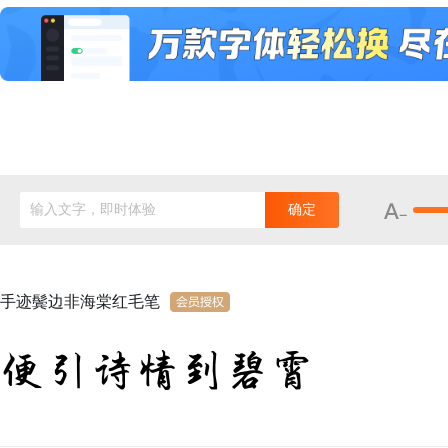
输入文字，即时体验
确定
手迹鬓边非海棠红毛笔
便引诗情到碧霄