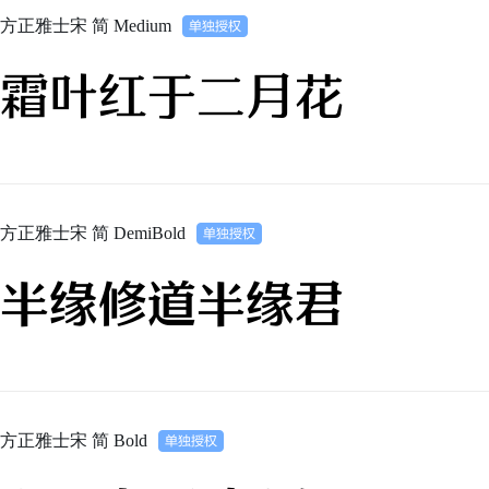
方正雅士宋 简 Medium
霜叶红于二月花
方正雅士宋 简 DemiBold
半缘修道半缘君
方正雅士宋 简 Bold