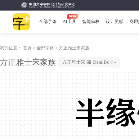
全部字体
AI工具
智能审校
设计灵感
商用
我的位置：
首页 >
全部字体 >
方正雅士宋家族
方正雅士宋家族
方正雅士宋 简 DemiBold
半缘