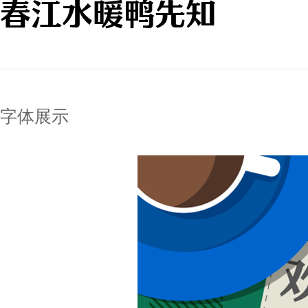
春江水暖鸭先知
字体展示